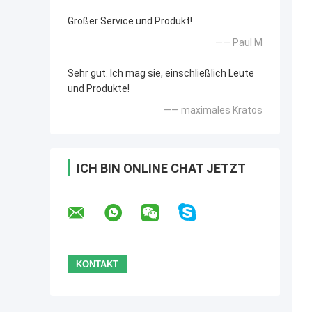
Großer Service und Produkt!
—— Paul M
Sehr gut. Ich mag sie, einschließlich Leute
und Produkte!
—— maximales Kratos
ICH BIN ONLINE CHAT JETZT