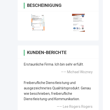
BESCHEINIGUNG
KUNDEN-BERICHTE
Erstaunliche Firma. Ich bin sehr erfüllt.
—— Michael Wozney
Freiberufliche Dienstleistung und
ausgezeichnetes Qualitätsprodukt. Genau
wie beschrieben, freiberufliche
Dienstleistung und Kommunikation.
—— Lee Rogers Rogers