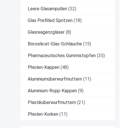
Leere Glasampullen
(32)
Glas Prefilled Spritzen
(18)
Glasreagenzgläser
(8)
Borosilicat-Glas-Schläuche
(15)
Pharmazeutisches Gummistopfen
(35)
Phiolen-Kappen
(48)
Aluminiumüberwurfmuttern
(11)
Aluminium-Ropp-Kappen
(9)
Plastiküberwurfmuttern
(21)
Phiolen-Korken
(11)