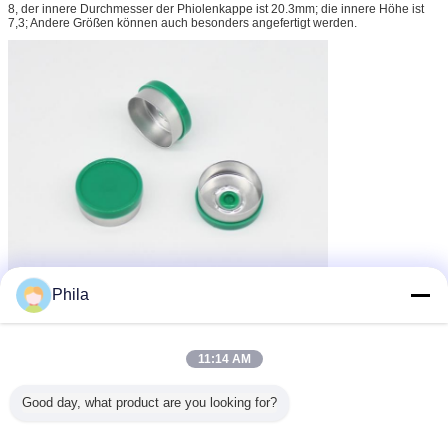
8, der innere Durchmesser der Phiolenkappe ist 20.3mm; die innere Höhe ist
7,3; Andere Größen können auch besonders angefertigt werden.
Phila
11:14 AM
Good day, what product are you looking for?