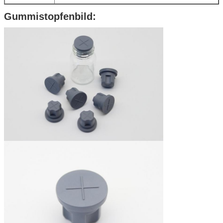
Gummistopfenbild: