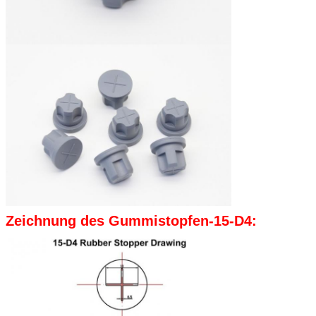
Zeichnung des Gummistopfen-15-D4: