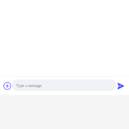
Kontakt
Referenzen
Photo