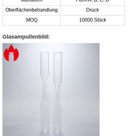
Oberflächenbehandlung
Druck
MOQ
10000 Stück
Glasampullenbild: