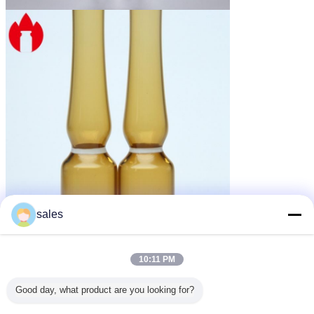
sales
10:11 PM
Good day, what product are you looking for?