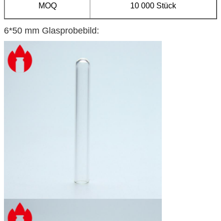
MOQ
10 000 Stück
6*50 mm Glasprobebild: