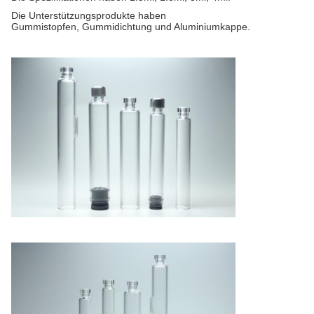
Die Unterstützungsprodukte haben
Gummistopfen, Gummidichtung und Aluminiumkappe.