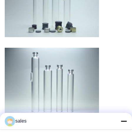
sales
Recommended Products