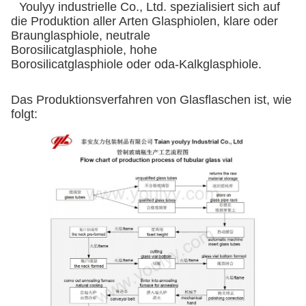
Youlyy industrielle Co., Ltd. spezialisiert sich auf
die Produktion aller Arten Glasphiolen, klare oder
Braunglasphiole, neutrale
Borosilicatglasphiole, hohe
Borosilicatglasphiole oder oda-Kalkglasphiole.
Das Produktionsverfahren von Glasflaschen ist, wie
folgt: