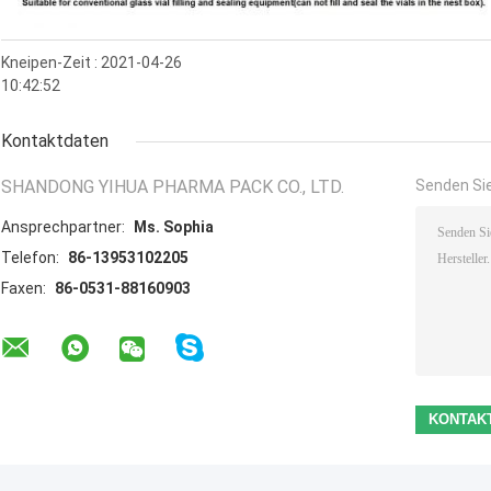
Kneipen-Zeit : 2021-04-26
10:42:52
Kontaktdaten
SHANDONG YIHUA PHARMA PACK CO., LTD.
Senden Sie
Ansprechpartner:
Ms. Sophia
Telefon:
86-13953102205
Faxen:
86-0531-88160903