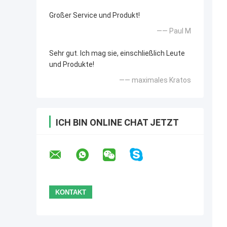
Großer Service und Produkt!
—— Paul M
Sehr gut. Ich mag sie, einschließlich Leute
und Produkte!
—— maximales Kratos
ICH BIN ONLINE CHAT JETZT