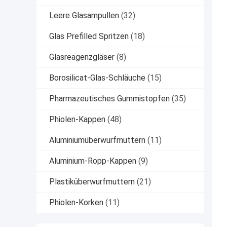
Leere Glasampullen
(32)
Glas Prefilled Spritzen
(18)
Glasreagenzgläser
(8)
Borosilicat-Glas-Schläuche
(15)
Pharmazeutisches Gummistopfen
(35)
Phiolen-Kappen
(48)
Aluminiumüberwurfmuttern
(11)
Aluminium-Ropp-Kappen
(9)
Plastiküberwurfmuttern
(21)
Phiolen-Korken
(11)