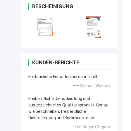
BESCHEINIGUNG
KUNDEN-BERICHTE
Erstaunliche Firma. Ich bin sehr erfüllt.
—— Michael Wozney
Freiberufliche Dienstleistung und
ausgezeichnetes Qualitätsprodukt. Genau
wie beschrieben, freiberufliche
Dienstleistung und Kommunikation.
—— Lee Rogers Rogers