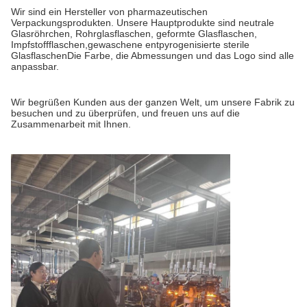
Wir sind ein Hersteller von pharmazeutischen
Verpackungsprodukten. Unsere Hauptprodukte sind neutrale
Glasröhrchen, Rohrglasflaschen, geformte Glasflaschen,
Impfstoffflaschen,gewaschene entpyrogenisierte sterile
GlasflaschenDie Farbe, die Abmessungen und das Logo sind alle
anpassbar.
Wir begrüßen Kunden aus der ganzen Welt, um unsere Fabrik zu
besuchen und zu überprüfen, und freuen uns auf die
Zusammenarbeit mit Ihnen.