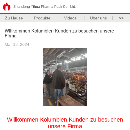
Shandong Yihua Pharma Pack Co., Ltd.
Zu Hause
Produkte
Videos
Über uns
>>
Willkommen Kolumbien Kunden zu besuchen unsere
Firma
Mar 18, 2024
Willkommen Kolumbien Kunden zu besuchen
unsere Firma