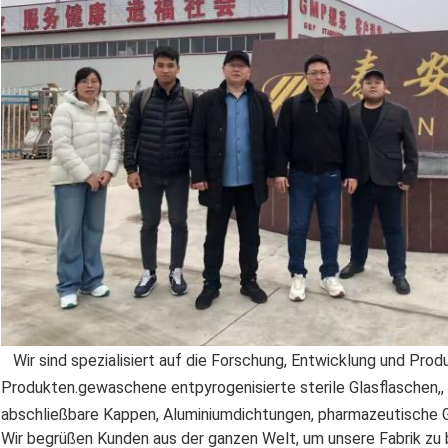
Wir sind spezialisiert auf die Forschung, Entwicklung und Pro
Produkten.gewaschene entpyrogenisierte sterile Glasflaschen,, 
abschließbare Kappen, Aluminiumdichtungen, pharmazeutische 
Wir begrüßen Kunden aus der ganzen Welt, um unsere Fabrik zu 