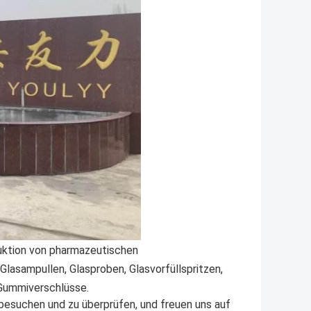
duktion von pharmazeutischen
Glasampullen, Glasproben, Glasvorfüllspritzen,
Gummiverschlüsse.
besuchen und zu überprüfen, und freuen uns auf