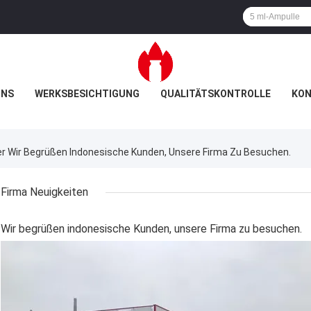
UNS
WERKSBESICHTIGUNG
QUALITÄTSKONTROLLE
KON
 Wir Begrüßen Indonesische Kunden, Unsere Firma Zu Besuchen.
Firma Neuigkeiten
Wir begrüßen indonesische Kunden, unsere Firma zu besuchen.