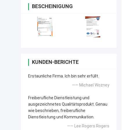
BESCHEINIGUNG
KUNDEN-BERICHTE
Erstaunliche Firma. Ich bin sehr erfüllt.
—— Michael Wozney
Freiberufliche Dienstleistung und
ausgezeichnetes Qualitätsprodukt. Genau
wie beschrieben, freiberufliche
Dienstleistung und Kommunikation.
—— Lee Rogers Rogers