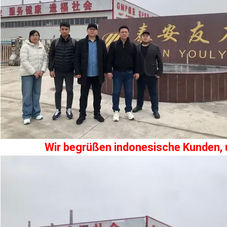
Wir begrüßen indonesische Kunden, 