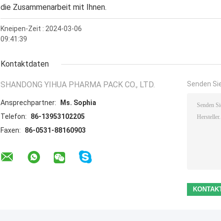
die Zusammenarbeit mit Ihnen.
Kneipen-Zeit : 2024-03-06
09:41:39
Kontaktdaten
SHANDONG YIHUA PHARMA PACK CO., LTD.
Senden Sie
Ansprechpartner:
Ms. Sophia
Telefon:
86-13953102205
Faxen:
86-0531-88160903