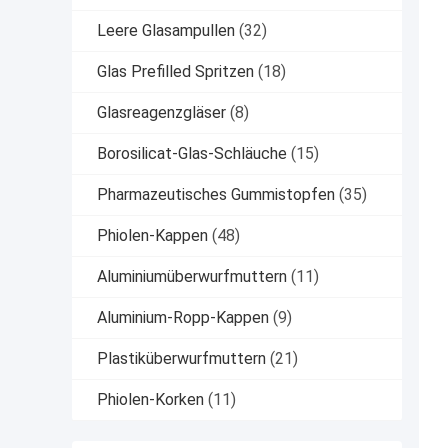
Leere Glasampullen
(32)
Glas Prefilled Spritzen
(18)
Glasreagenzgläser
(8)
Borosilicat-Glas-Schläuche
(15)
Pharmazeutisches Gummistopfen
(35)
Phiolen-Kappen
(48)
Aluminiumüberwurfmuttern
(11)
Aluminium-Ropp-Kappen
(9)
Plastiküberwurfmuttern
(21)
Phiolen-Korken
(11)