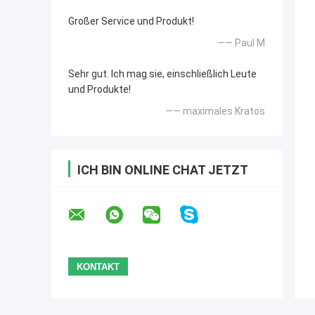
Großer Service und Produkt!
—— Paul M
Sehr gut. Ich mag sie, einschließlich Leute
und Produkte!
—— maximales Kratos
ICH BIN ONLINE CHAT JETZT