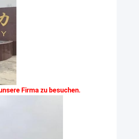
unsere Firma zu besuchen.