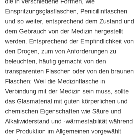
die in verschiedene Formen, wie
Einspritzungsglasflaschen, Penicillinflaschen
und so weiter, entsprechend dem Zustand und
dem Gebrauch von der Medizin hergestellt
werden. Entsprechend der Empfindlichkeit von
den Drogen, zum von Anforderungen zu
beleuchten, häufig gemacht von den
transparenten Flaschen oder von den braunen
Flaschen; Weil die Medizinflasche in
Verbindung mit der Medizin sein muss, sollte
das Glasmaterial mit guten körperlichen und
chemischen Eigenschaften wie Säure und
Alkaliwiderstand und -wärmestabilität während
der Produktion im Allgemeinen vorgewählt