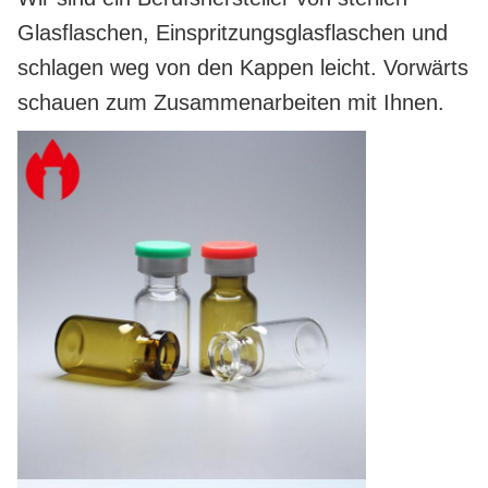
Glasflaschen, Einspritzungsglasflaschen und
schlagen weg von den Kappen leicht. Vorwärts
schauen zum Zusammenarbeiten mit Ihnen.