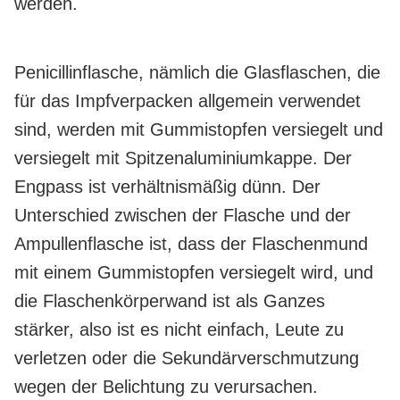
werden.
Penicillinflasche, nämlich die Glasflaschen, die
für das Impfverpacken allgemein verwendet
sind, werden mit Gummistopfen versiegelt und
versiegelt mit Spitzenaluminiumkappe. Der
Engpass ist verhältnismäßig dünn. Der
Unterschied zwischen der Flasche und der
Ampullenflasche ist, dass der Flaschenmund
mit einem Gummistopfen versiegelt wird, und
die Flaschenkörperwand ist als Ganzes
stärker, also ist es nicht einfach, Leute zu
verletzen oder die Sekundärverschmutzung
wegen der Belichtung zu verursachen.