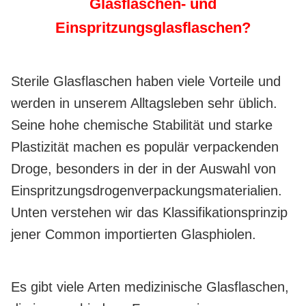
Glasflaschen- und
Einspritzungsglasflaschen?
Sterile Glasflaschen haben viele Vorteile und
werden in unserem Alltagsleben sehr üblich.
Seine hohe chemische Stabilität und starke
Plastizität machen es populär verpackenden
Droge, besonders in der in der Auswahl von
Einspritzungsdrogenverpackungsmaterialien.
Unten verstehen wir das Klassifikationsprinzip
jener Common importierten Glasphiolen.
Es gibt viele Arten medizinische Glasflaschen,