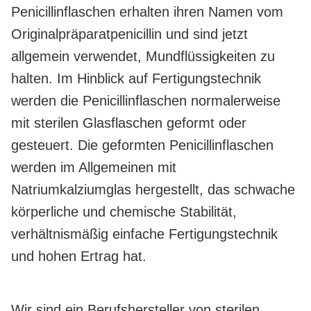
Penicillinflaschen erhalten ihren Namen vom
Originalpräparatpenicillin und sind jetzt
allgemein verwendet, Mundflüssigkeiten zu
halten. Im Hinblick auf Fertigungstechnik
werden die Penicillinflaschen normalerweise
mit sterilen Glasflaschen geformt oder
gesteuert. Die geformten Penicillinflaschen
werden im Allgemeinen mit
Natriumkalziumglas hergestellt, das schwache
körperliche und chemische Stabilität,
verhältnismäßig einfache Fertigungstechnik
und hohen Ertrag hat.
Wir sind ein Berufshersteller von sterilen