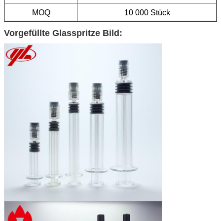
MOQ
10 000 Stück
Vorgefüllte Glasspritze Bild: