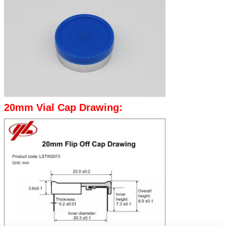
20mm Vial Cap Drawing: