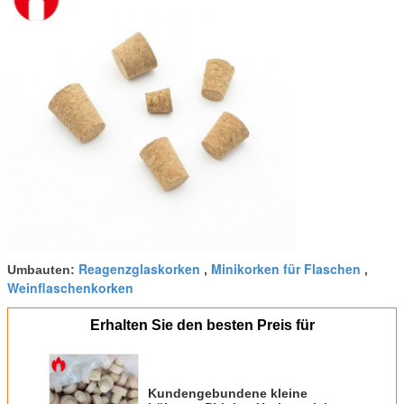
Reagenzglaskorken
Minikorken für Flaschen
Umbauten:
,
,
Weinflaschenkorken
Erhalten Sie den besten Preis für
Kundengebundene kleine