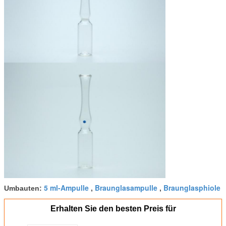
5 ml-Ampulle
Braunglasampulle
Braunglasphiole
Umbauten:
,
,
Erhalten Sie den besten Preis für