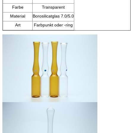
Farbe
Transparent
Material
Borosilicatglas 7.0/5.0
Art
Farbpunkt oder -ring