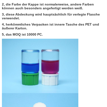
2, die Farbe der Kappe ist normalerweise, andere Farben
können auch besonders angefertigt werden weiß.
3, diese Abdeckung wird hauptsächlich für verlegte Flasche
verwendet.
4, herkömmliches Verpacken ist innere Tasche des PET und
äußerer Karton.
5, das MOQ ist 10000 PC.