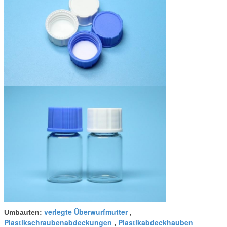
verlegte Überwurfmutter
Umbauten:
,
Plastikschraubenabdeckungen
Plastikabdeckhauben
,