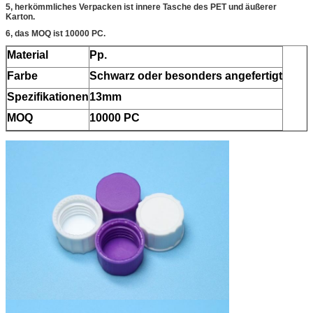
5, herkömmliches Verpacken ist innere Tasche des PET und äußerer
Karton.
6, das MOQ ist 10000 PC.
Material
Pp.
Farbe
Schwarz oder besonders angefertigt
Spezifikationen
13mm
MOQ
10000 PC