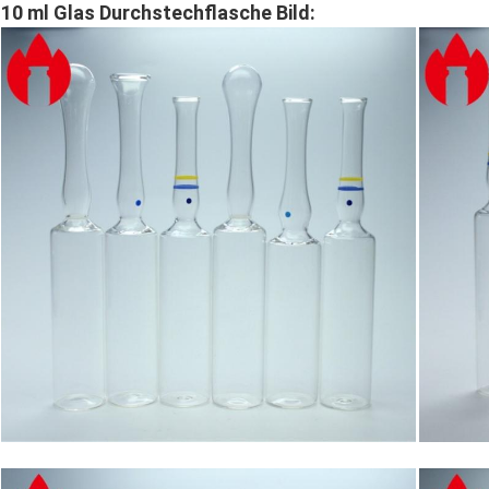
10 ml Glas Durchstechflasche Bild: