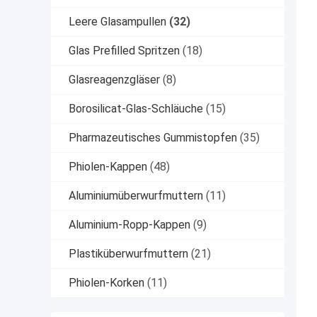
Leere Glasampullen
(32)
Glas Prefilled Spritzen
(18)
Glasreagenzgläser
(8)
Borosilicat-Glas-Schläuche
(15)
Pharmazeutisches Gummistopfen
(35)
Phiolen-Kappen
(48)
Aluminiumüberwurfmuttern
(11)
Aluminium-Ropp-Kappen
(9)
Plastiküberwurfmuttern
(21)
Phiolen-Korken
(11)