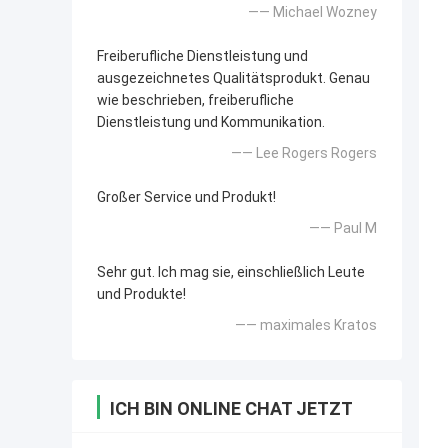
—— Michael Wozney
Freiberufliche Dienstleistung und
ausgezeichnetes Qualitätsprodukt. Genau
wie beschrieben, freiberufliche
Dienstleistung und Kommunikation.
—— Lee Rogers Rogers
Großer Service und Produkt!
—— Paul M
Sehr gut. Ich mag sie, einschließlich Leute
und Produkte!
—— maximales Kratos
ICH BIN ONLINE CHAT JETZT