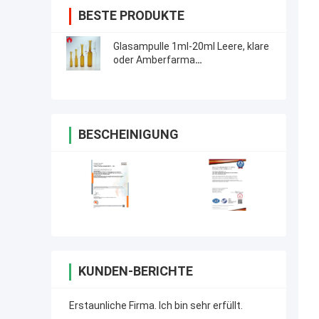
BESTE PRODUKTE
Glasampulle 1ml-20ml Leere, klare
oder Amberfarma
Injektionsglasampulle
BESCHEINIGUNG
KUNDEN-BERICHTE
Erstaunliche Firma. Ich bin sehr erfüllt.