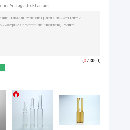
 Ihre Anfrage direkt an uns
(
0
/ 3000)