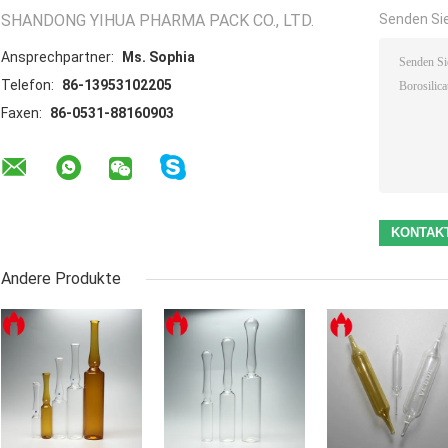
SHANDONG YIHUA PHARMA PACK CO., LTD.
Senden Sie
Ansprechpartner:
Ms. Sophia
Telefon:
86-13953102205
Faxen:
86-0531-88160903
Andere Produkte