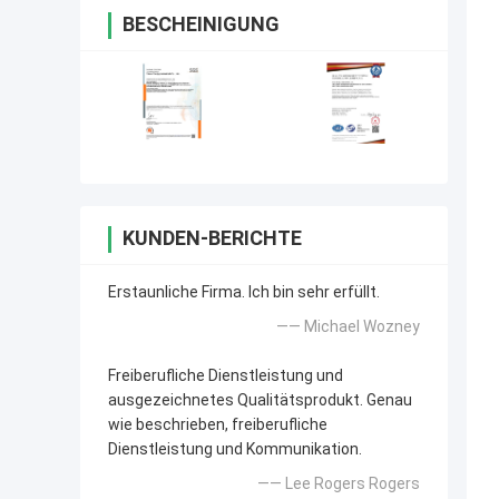
BESCHEINIGUNG
KUNDEN-BERICHTE
Erstaunliche Firma. Ich bin sehr erfüllt.
—— Michael Wozney
Freiberufliche Dienstleistung und
ausgezeichnetes Qualitätsprodukt. Genau
wie beschrieben, freiberufliche
Dienstleistung und Kommunikation.
—— Lee Rogers Rogers