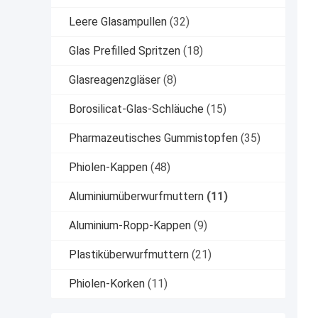
Leere Glasampullen
(32)
Glas Prefilled Spritzen
(18)
Glasreagenzgläser
(8)
Borosilicat-Glas-Schläuche
(15)
Pharmazeutisches Gummistopfen
(35)
Phiolen-Kappen
(48)
Aluminiumüberwurfmuttern
(11)
Aluminium-Ropp-Kappen
(9)
Plastiküberwurfmuttern
(21)
Phiolen-Korken
(11)