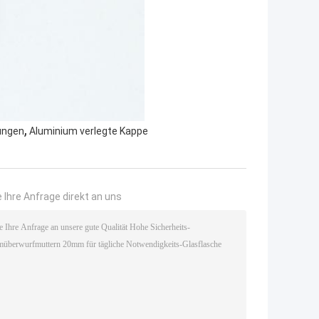
,
ungen
Aluminium verlegte Kappe
 Ihre Anfrage direkt an uns