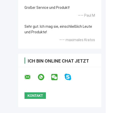
Großer Service und Produkt!
—— Paul M
Sehr gut. Ich mag sie, einschließlich Leute
und Produkte!
—— maximales Kratos
ICH BIN ONLINE CHAT JETZT