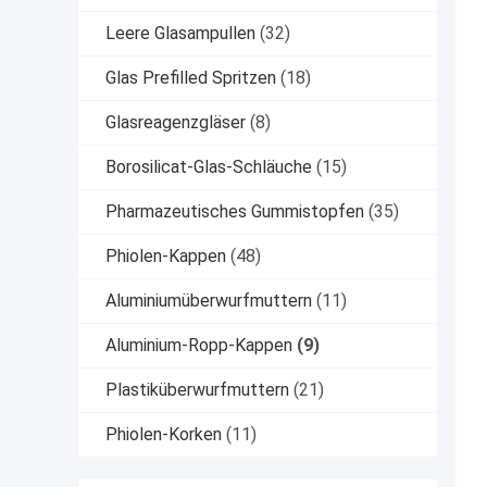
Leere Glasampullen
(32)
Glas Prefilled Spritzen
(18)
Glasreagenzgläser
(8)
Borosilicat-Glas-Schläuche
(15)
Pharmazeutisches Gummistopfen
(35)
Phiolen-Kappen
(48)
Aluminiumüberwurfmuttern
(11)
Aluminium-Ropp-Kappen
(9)
Plastiküberwurfmuttern
(21)
Phiolen-Korken
(11)