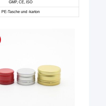
GMP, CE, ISO
PE-Tasche und -karton