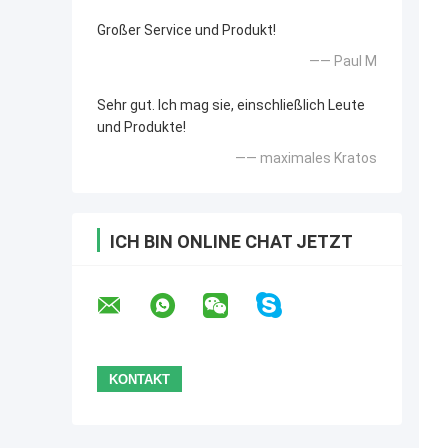
Großer Service und Produkt!
—— Paul M
Sehr gut. Ich mag sie, einschließlich Leute
und Produkte!
—— maximales Kratos
ICH BIN ONLINE CHAT JETZT