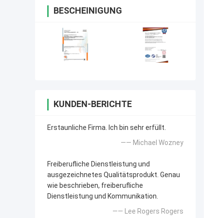
BESCHEINIGUNG
KUNDEN-BERICHTE
Erstaunliche Firma. Ich bin sehr erfüllt.
—— Michael Wozney
Freiberufliche Dienstleistung und
ausgezeichnetes Qualitätsprodukt. Genau
wie beschrieben, freiberufliche
Dienstleistung und Kommunikation.
—— Lee Rogers Rogers