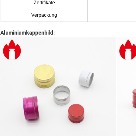
Zertifikate
Verpackung
Aluminiumkappenbild: