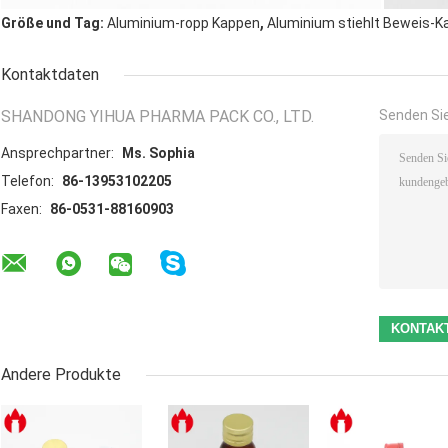
,
Größe und Tag:
Aluminium-ropp Kappen
Aluminium stiehlt Beweis-
Kontaktdaten
SHANDONG YIHUA PHARMA PACK CO., LTD.
Senden Sie
Ansprechpartner:
Ms. Sophia
Telefon:
86-13953102205
Faxen:
86-0531-88160903
Andere Produkte