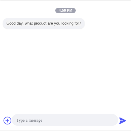
4:59 PM
Good day, what product are you looking for?
Kontakt
Referenzen