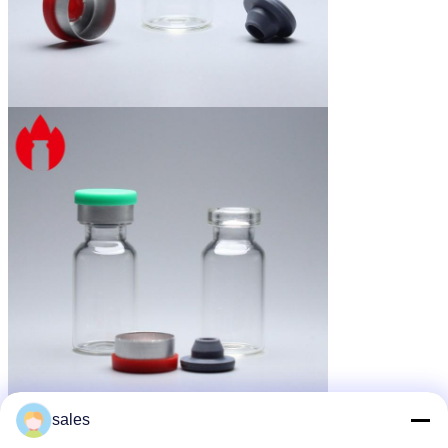
sales