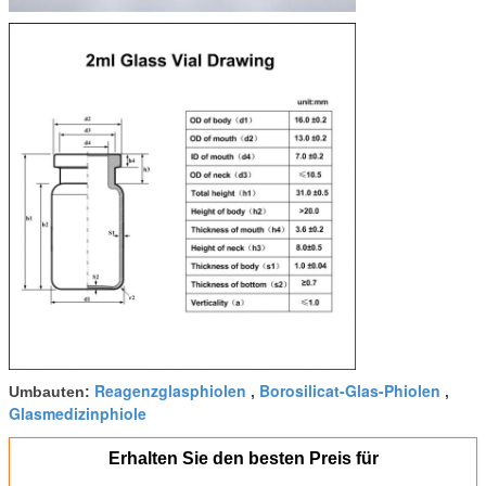
Reagenzglasphiolen
Borosilicat-Glas-Phiolen
Umbauten:
,
,
Glasmedizinphiole
Erhalten Sie den besten Preis für