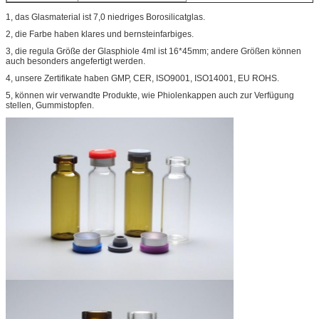
1, das Glasmaterial ist 7,0 niedriges Borosilicatglas.
2, die Farbe haben klares und bernsteinfarbiges.
3, die
regula
Größe der Glasphiole 4ml ist 16*45mm; andere Größen können
auch besonders angefertigt werden.
4, unsere Zertifikate haben GMP, CER, ISO9001, ISO14001, EU ROHS.
5, können wir verwandte Produkte, wie Phiolenkappen auch zur Verfügung
stellen, Gummistopfen.