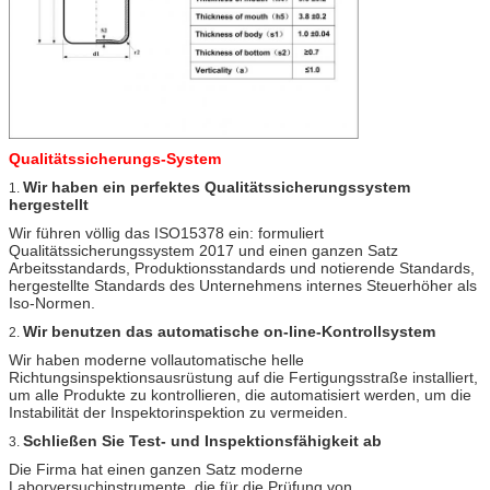
Qualitätssicherungs-System
Wir haben ein perfektes Qualitätssicherungssystem
1.
hergestellt
Wir führen völlig das ISO15378 ein: formuliert
Qualitätssicherungssystem 2017 und einen ganzen Satz
Arbeitsstandards, Produktionsstandards und notierende Standards,
hergestellte Standards des Unternehmens internes Steuerhöher als
Iso-Normen.
Wir benutzen das automatische on-line-Kontrollsystem
2.
Wir haben moderne vollautomatische helle
Richtungsinspektionsausrüstung auf die Fertigungsstraße installiert,
um alle Produkte zu kontrollieren, die automatisiert werden, um die
Instabilität der Inspektorinspektion zu vermeiden.
Schließen Sie Test- und Inspektionsfähigkeit ab
3.
Die Firma hat einen ganzen Satz moderne
Laborversuchinstrumente, die für die Prüfung von