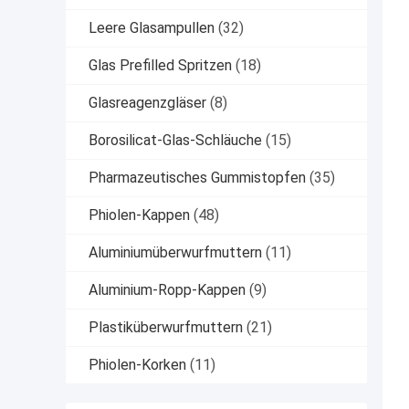
Leere Glasampullen
(32)
Glas Prefilled Spritzen
(18)
Glasreagenzgläser
(8)
Borosilicat-Glas-Schläuche
(15)
Pharmazeutisches Gummistopfen
(35)
Phiolen-Kappen
(48)
Aluminiumüberwurfmuttern
(11)
Aluminium-Ropp-Kappen
(9)
Plastiküberwurfmuttern
(21)
Phiolen-Korken
(11)