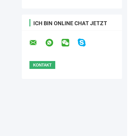
ICH BIN ONLINE CHAT JETZT