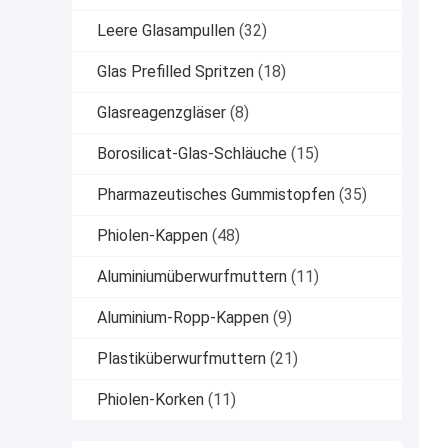
Leere Glasampullen
(32)
Glas Prefilled Spritzen
(18)
Glasreagenzgläser
(8)
Borosilicat-Glas-Schläuche
(15)
Pharmazeutisches Gummistopfen
(35)
Phiolen-Kappen
(48)
Aluminiumüberwurfmuttern
(11)
Aluminium-Ropp-Kappen
(9)
Plastiküberwurfmuttern
(21)
Phiolen-Korken
(11)