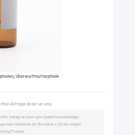
,
phiolen
Überwurfmutterphiole
 Ihre Anfrage direkt an uns