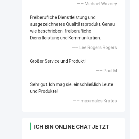
—— Michael Wozney
Freiberufliche Dienstleistung und
ausgezeichnetes Qualitätsprodukt. Genau
wie beschrieben, freiberufliche
Dienstleistung und Kommunikation.
—— Lee Rogers Rogers
Großer Service und Produkt!
—— Paul M
Sehr gut. Ich mag sie, einschließlich Leute
und Produkte!
—— maximales Kratos
ICH BIN ONLINE CHAT JETZT