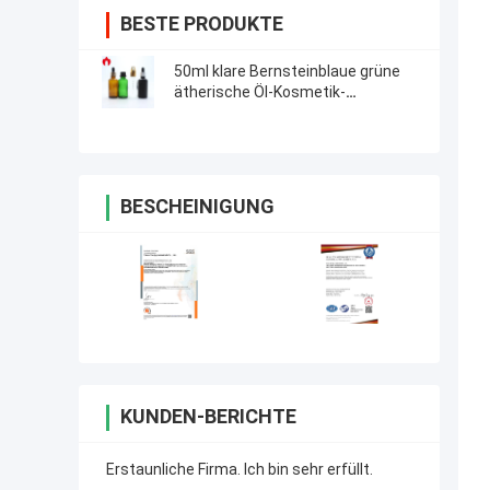
BESTE PRODUKTE
50ml klare Bernsteinblaue grüne
ätherische Öl-Kosmetik-
Glasflasche Phiole
BESCHEINIGUNG
KUNDEN-BERICHTE
Erstaunliche Firma. Ich bin sehr erfüllt.