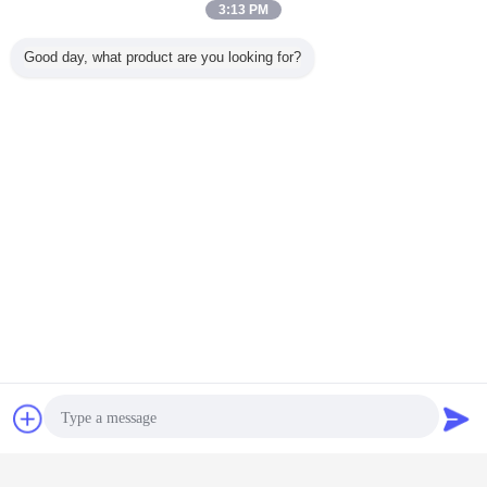
3:13 PM
Good day, what product are you looking for?
Kontakt
Referenzen