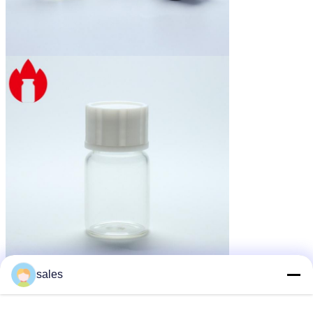
sales