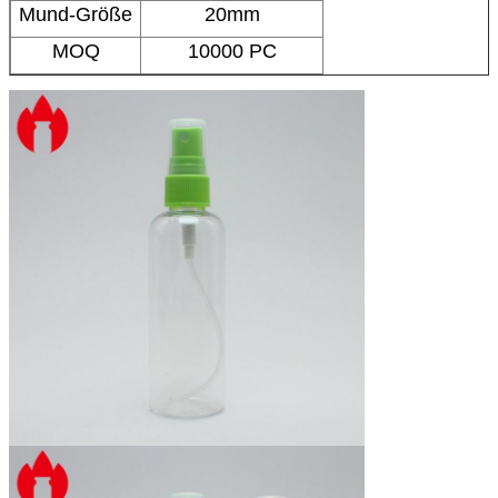
Mund-Größe
20mm
MOQ
10000 PC