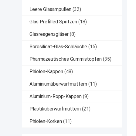
Leere Glasampullen
(32)
Glas Prefilled Spritzen
(18)
Glasreagenzgläser
(8)
Borosilicat-Glas-Schläuche
(15)
Pharmazeutisches Gummistopfen
(35)
Phiolen-Kappen
(48)
Aluminiumüberwurfmuttern
(11)
Aluminium-Ropp-Kappen
(9)
Plastiküberwurfmuttern
(21)
Phiolen-Korken
(11)