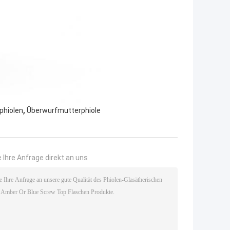
,
phiolen
Überwurfmutterphiole
 Ihre Anfrage direkt an uns