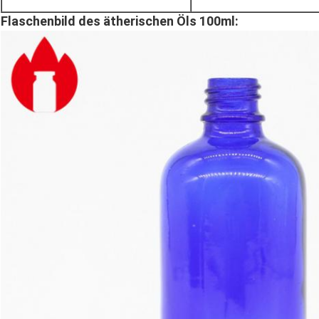
Flaschenbild des ätherischen Öls 100ml: