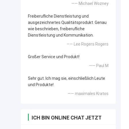
—— Michael Wozney
Freiberufliche Dienstleistung und
ausgezeichnetes Qualitätsprodukt. Genau
wie beschrieben, freiberufliche
Dienstleistung und Kommunikation.
—— Lee Rogers Rogers
Großer Service und Produkt!
—— Paul M
Sehr gut. Ich mag sie, einschließlich Leute
und Produkte!
—— maximales Kratos
ICH BIN ONLINE CHAT JETZT