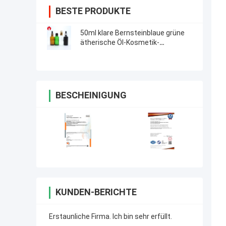
BESTE PRODUKTE
50ml klare Bernsteinblaue grüne
ätherische Öl-Kosmetik-
Glasflasche Phiole
BESCHEINIGUNG
KUNDEN-BERICHTE
Erstaunliche Firma. Ich bin sehr erfüllt.