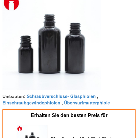
Schraubverschluss- Glasphiolen
Umbauten:
,
Einschraubgewindephiolen
Überwurfmutterphiole
,
Erhalten Sie den besten Preis für