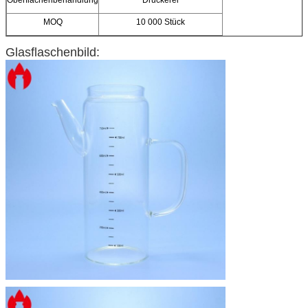
MOQ
10 000 Stück
Glasflaschenbild: